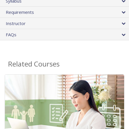
Syllabus
Requirements
Instructor
FAQs
Related Courses