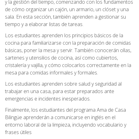
y la gestión del tiempo, comenzando con los fundamentos
de cómo organizar un cajón, un armario, un clóset y una
sala. En esta sección, también aprenden a gestionar su
tiempo y a elaborar listas de tareas.
Los estudiantes aprenden los principios básicos de la
cocina para familiarizarse con la preparación de comidas
básicas, poner la mesa y servir. También conocerán ollas,
sartenes y utensilios de cocina, así como cubiertos,
cristalería y vajilla, y cómo colocarlos correctamente en la
mesa para comidas informales y formales.
Los estudiantes aprenden sobre salud y seguridad al
trabajar en una casa, para estar preparados ante
emergencias e incidentes inesperados.
Finalmente, los estudiantes del programa Ama de Casa
Bilingüe aprenderán a comunicarse en inglés en el
entorno laboral de la limpieza, incluyendo vocabulario y
frases útiles