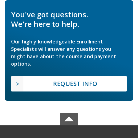
You've got questions.
We're here to help.
Our highly knowledgeable Enrollment
Specialists will answer any questions you
might have about the course and payment
options.
REQUEST INFO