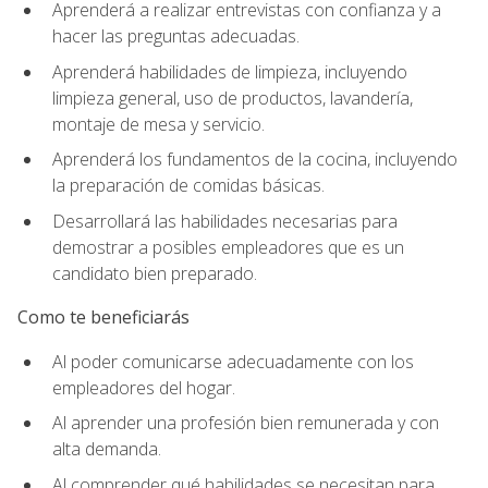
Aprenderá a realizar entrevistas con confianza y a
hacer las preguntas adecuadas.
Aprenderá habilidades de limpieza, incluyendo
limpieza general, uso de productos, lavandería,
montaje de mesa y servicio.
Aprenderá los fundamentos de la cocina, incluyendo
la preparación de comidas básicas.
Desarrollará las habilidades necesarias para
demostrar a posibles empleadores que es un
candidato bien preparado.
Como te beneficiarás
Al poder comunicarse adecuadamente con los
empleadores del hogar.
Al aprender una profesión bien remunerada y con
alta demanda.
Al comprender qué habilidades se necesitan para