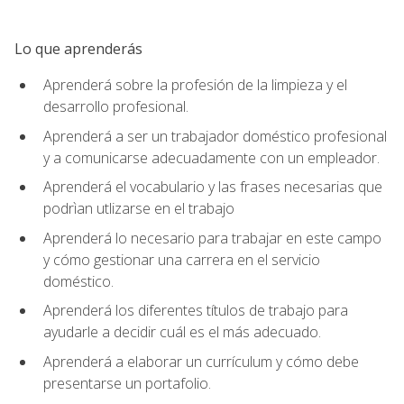
Lo que aprenderás
Aprenderá sobre la profesión de la limpieza y el
desarrollo profesional.
Aprenderá a ser un trabajador doméstico profesional
y a comunicarse adecuadamente con un empleador.
Aprenderá el vocabulario y las frases necesarias que
podrìan utlizarse en el trabajo
Aprenderá lo necesario para trabajar en este campo
y cómo gestionar una carrera en el servicio
doméstico.
Aprenderá los diferentes títulos de trabajo para
ayudarle a decidir cuál es el más adecuado.
Aprenderá a elaborar un currículum y cómo debe
presentarse un portafolio.