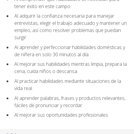
tener éxito en este campo.
Al adquirir la confianza necesaria para manejar
entrevistas, elegir el trabajo adecuado y mantener un
empleo, así como resolver problemas que puedan
surgir.
Al aprender y perfeccionar habilidades domésticas y
de niñera en solo 30 minutos al día.
Al mejorar sus habilidades mientras limpia, prepara la
cena, cuida niños o descansa.
Al practicar habilidades mediante situaciones de la
vida real.
Al aprender palabras, frases y productos relevantes,
fáciles de pronunciar y recordar.
Al mejorar sus oportunidades profesionales.