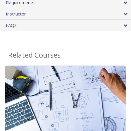
Requirements
Instructor
FAQs
Related Courses