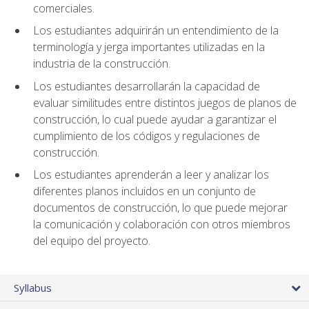
comerciales.
Los estudiantes adquirirán un entendimiento de la
terminología y jerga importantes utilizadas en la
industria de la construcción.
Los estudiantes desarrollarán la capacidad de
evaluar similitudes entre distintos juegos de planos de
construcción, lo cual puede ayudar a garantizar el
cumplimiento de los códigos y regulaciones de
construcción.
Los estudiantes aprenderán a leer y analizar los
diferentes planos incluidos en un conjunto de
documentos de construcción, lo que puede mejorar
la comunicación y colaboración con otros miembros
del equipo del proyecto.
Syllabus