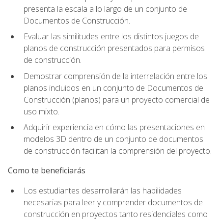
presenta la escala a lo largo de un conjunto de
Documentos de Construcción.
Evaluar las similitudes entre los distintos juegos de
planos de construcción presentados para permisos
de construcción.
Demostrar comprensión de la interrelación entre los
planos incluidos en un conjunto de Documentos de
Construcción (planos) para un proyecto comercial de
uso mixto.
Adquirir experiencia en cómo las presentaciones en
modelos 3D dentro de un conjunto de documentos
de construcción facilitan la comprensión del proyecto.
Como te beneficiarás
Los estudiantes desarrollarán las habilidades
necesarias para leer y comprender documentos de
construcción en proyectos tanto residenciales como