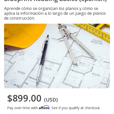
Aprende cómo se organizan los planos y cómo se
aplica la información a lo largo de un juego de planos
de construcción.
$899.00
(USD)
Affirm
Pay over time with
. See if you qualify at checkout.