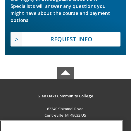
Specialists will answer any questions you
might have about the course and payment
options.
REQUEST INFO
Glen Oaks Community College
62249 Shimmel Road
Centreville, MI 49032 US
MAIN CONTENT