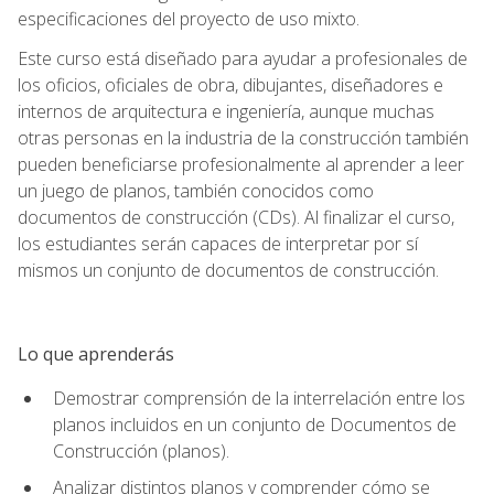
especificaciones del proyecto de uso mixto.
Este curso está diseñado para ayudar a profesionales de
los oficios, oficiales de obra, dibujantes, diseñadores e
internos de arquitectura e ingeniería, aunque muchas
otras personas en la industria de la construcción también
pueden beneficiarse profesionalmente al aprender a leer
un juego de planos, también conocidos como
documentos de construcción (CDs). Al finalizar el curso,
los estudiantes serán capaces de interpretar por sí
mismos un conjunto de documentos de construcción.
Lo que aprenderás
Demostrar comprensión de la interrelación entre los
planos incluidos en un conjunto de Documentos de
Construcción (planos).
Analizar distintos planos y comprender cómo se