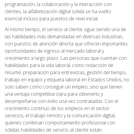
programación, la colaboración y la interacción con
clientes, la alfabetización digital sólida se ha vuelto
esencial incluso para puestos de nivel inicial.
Al mismo tiempo, el servicio al cliente sigue siendo una de
las habilidades más demandadas en diversas industrias,
con puestos de atención directa que ofrecen importantes
oportunidades de ingreso al mercado laboral y
crecimiento a largo plazo. Las personas que cuentan con
habilidades para la vida laboral, como redacción de
résumé, preparación para entrevistas, gestión del tiempo,
trabajo en equipo y etiqueta laboral en Estados Unidos, no
solo saben cómo conseguir un empleo, sino que tienen
una ventaja competitiva clara para obtenerlo y
desempeñarse con éxito una vez contratadas. Con el
crecimiento continuo de los empleos en el sector
servicios, el trabajo remoto y la comunicación digital,
quienes combinan comportamiento profesional con
sólidas habilidades de servicio al cliente están