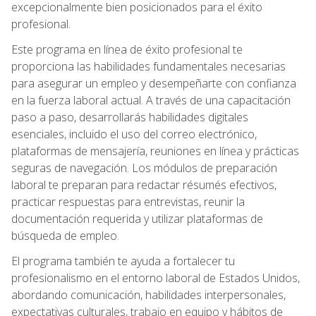
excepcionalmente bien posicionados para el éxito
profesional.
Este programa en línea de éxito profesional te
proporciona las habilidades fundamentales necesarias
para asegurar un empleo y desempeñarte con confianza
en la fuerza laboral actual. A través de una capacitación
paso a paso, desarrollarás habilidades digitales
esenciales, incluido el uso del correo electrónico,
plataformas de mensajería, reuniones en línea y prácticas
seguras de navegación. Los módulos de preparación
laboral te preparan para redactar résumés efectivos,
practicar respuestas para entrevistas, reunir la
documentación requerida y utilizar plataformas de
búsqueda de empleo.
El programa también te ayuda a fortalecer tu
profesionalismo en el entorno laboral de Estados Unidos,
abordando comunicación, habilidades interpersonales,
expectativas culturales, trabajo en equipo y hábitos de