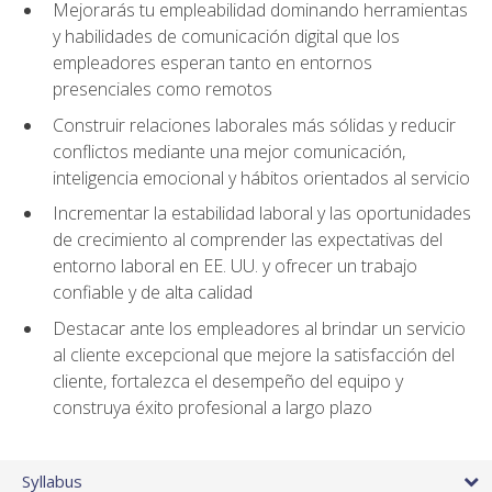
Mejorarás tu empleabilidad dominando herramientas
y habilidades de comunicación digital que los
empleadores esperan tanto en entornos
presenciales como remotos
Construir relaciones laborales más sólidas y reducir
conflictos mediante una mejor comunicación,
inteligencia emocional y hábitos orientados al servicio
Incrementar la estabilidad laboral y las oportunidades
de crecimiento al comprender las expectativas del
entorno laboral en EE. UU. y ofrecer un trabajo
confiable y de alta calidad
Destacar ante los empleadores al brindar un servicio
al cliente excepcional que mejore la satisfacción del
cliente, fortalezca el desempeño del equipo y
construya éxito profesional a largo plazo
Syllabus