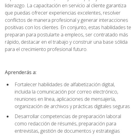
liderazgo. La capacitación en servicio al cliente garantiza
que puedas ofrecer experiencias excelentes, resolver
conflictos de manera profesional y generar interacciones
positivas con los clientes. En conjunto, estas habilidades te
preparan para postularte a empleos, ser contratado más
rápido, destacar en el trabajo y construir una base sólida
para el crecimiento profesional futuro.
Aprenderás a:
Fortalecer habilidades de alfabetización digital,
incluida la comunicación por correo electrónico,
reuniones en línea, aplicaciones de mensajería,
organización de archivos y prácticas digitales seguras
Desarrollar competencias de preparación laboral
como redacción de résumés, preparación para
entrevistas, gestión de documentos y estrategias