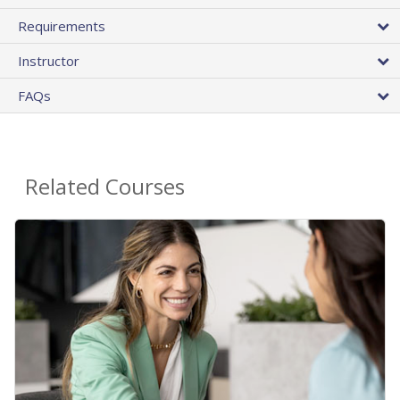
Requirements
Instructor
FAQs
Related Courses