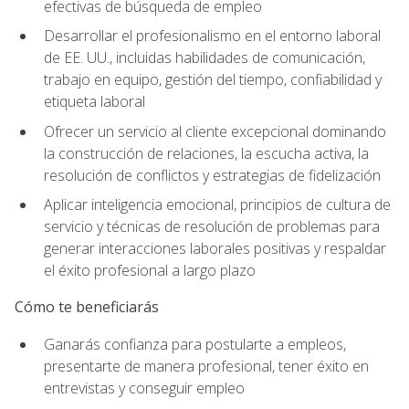
efectivas de búsqueda de empleo
Desarrollar el profesionalismo en el entorno laboral
de EE. UU., incluidas habilidades de comunicación,
trabajo en equipo, gestión del tiempo, confiabilidad y
etiqueta laboral
Ofrecer un servicio al cliente excepcional dominando
la construcción de relaciones, la escucha activa, la
resolución de conflictos y estrategias de fidelización
Aplicar inteligencia emocional, principios de cultura de
servicio y técnicas de resolución de problemas para
generar interacciones laborales positivas y respaldar
el éxito profesional a largo plazo
Cómo te beneficiarás
Ganarás confianza para postularte a empleos,
presentarte de manera profesional, tener éxito en
entrevistas y conseguir empleo