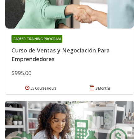
CAREER TRAINING PROGRAM
Curso de Ventas y Negociación Para
Emprendedores
$995.00
55 Course Hours
3 Months