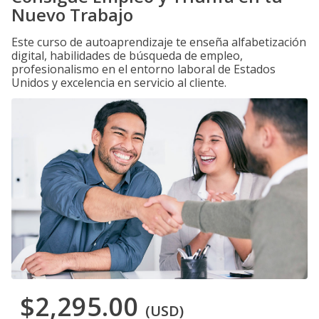
Nuevo Trabajo
Este curso de autoaprendizaje te enseña alfabetización
digital, habilidades de búsqueda de empleo,
profesionalismo en el entorno laboral de Estados
Unidos y excelencia en servicio al cliente.
$2,295.00
(USD)