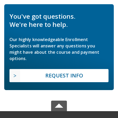
You've got questions.
We're here to help.
Our highly knowledgeable Enrollment
Specialists will answer any questions you
might have about the course and payment
options.
REQUEST INFO