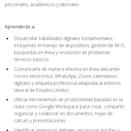
personales, académicos y laborales.
Aprenderás a:
Desarrollar habilidades digitales fundamentales,
incluyendo el manejo de dispositivos, gestión de Wi-Fi,
búsquedas en línea y resolución de problemas
técnicos básicos.
Comunicarte de manera efectiva en línea utilizando
correo electrónico, WhatsApp, Zoom, calendarios
digitales y etiqueta profesional adaptada al entorno
laboral de Estados Unidos.
Utilizar herramientas de productividad basadas en la
nube como Google Workspace para crear, compartir,
organizar y colaborar en documentos, hojas de
cálculo y presentaciones.
Identificar amenazas digitales, reconocer estafas y