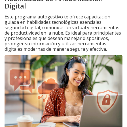
Digital
Este programa autogestivo te ofrece capacitación
guiada en habilidades tecnológicas esenciales,
seguridad digital, comunicación virtual y herramientas
de productividad en la nube. Es ideal para principiantes
y profesionales que desean manejar dispositivos,
proteger su información y utilizar herramientas
digitales modernas de manera segura y efectiva.