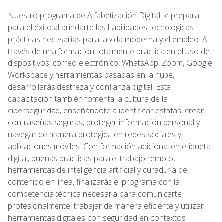
Nuestro programa de Alfabetización Digital te prepara
para el éxito al brindarte las habilidades tecnológicas
prácticas necesarias para la vida moderna y el empleo. A
través de una formación totalmente práctica en el uso de
dispositivos, correo electrónico, WhatsApp, Zoom, Google
Workspace y herramientas basadas en la nube,
desarrollarás destreza y confianza digital. Esta
capacitación también fomenta la cultura de la
ciberseguridad, enseñándote a identificar estafas, crear
contraseñas seguras, proteger información personal y
navegar de manera protegida en redes sociales y
aplicaciones móviles. Con formación adicional en etiqueta
digital, buenas prácticas para el trabajo remoto,
herramientas de inteligencia artificial y curaduría de
contenido en línea, finalizarás el programa con la
competencia técnica necesaria para comunicarte
profesionalmente, trabajar de manera eficiente y utilizar
herramientas digitales con seguridad en contextos