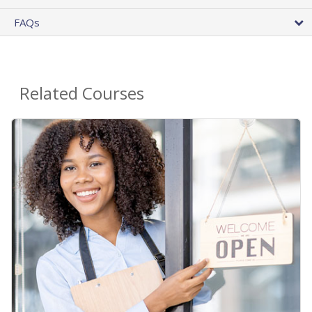
FAQs
Related Courses