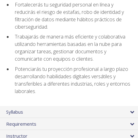
Fortalecerás tu seguridad personal en línea y
reducirás el riesgo de estafas, robo de identidad y
filtración de datos mediante hábitos prácticos de
ciberseguridad.
Trabajarás de manera más eficiente y colaborativa
utilizando herramientas basadas en la nube para
organizar tareas, gestionar documentos y
comunicarte con equipos o clientes.
Potenciarás tu proyección profesional a largo plazo
desarrollando habilidades digitales versátiles y
transferibles a diferentes industrias, roles y entornos
laborales.
Syllabus
Requirements
Instructor