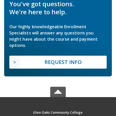
You've got questions.
We're here to help.
Our highly knowledgeable Enrollment
Specialists will answer any questions you
might have about the course and payment
options.
REQUEST INFO
Glen Oaks Community College