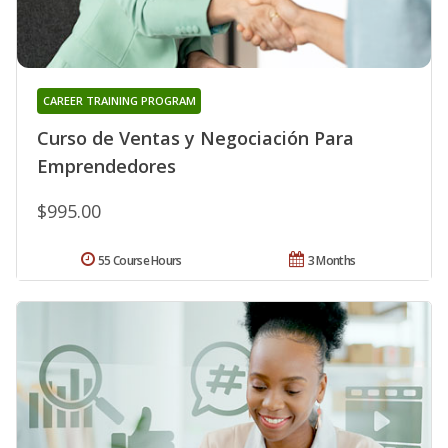
CAREER TRAINING PROGRAM
Curso de Ventas y Negociación Para
Emprendedores
$995.00
55 Course Hours
3 Months