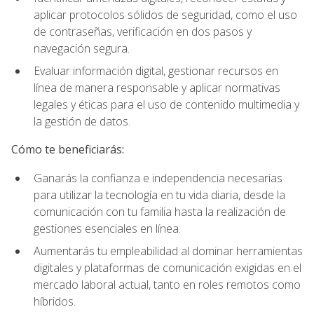
aplicar protocolos sólidos de seguridad, como el uso
de contraseñas, verificación en dos pasos y
navegación segura.
Evaluar información digital, gestionar recursos en
línea de manera responsable y aplicar normativas
legales y éticas para el uso de contenido multimedia y
la gestión de datos.
Cómo te beneficiarás:
Ganarás la confianza e independencia necesarias
para utilizar la tecnología en tu vida diaria, desde la
comunicación con tu familia hasta la realización de
gestiones esenciales en línea.
Aumentarás tu empleabilidad al dominar herramientas
digitales y plataformas de comunicación exigidas en el
mercado laboral actual, tanto en roles remotos como
híbridos.