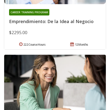
CAREER TRAINING PROGRAM
Emprendimiento: De la Idea al Negocio
$2295.00
222 Course Hours
12 Months