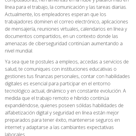
línea para el trabajo, la comunicación y las tareas diarias.
Actualmente, los empleadores esperan que los
trabajadores dominen el correo electrónico, aplicaciones
de mensajería, reuniones virtuales, calendarios en línea y
documentos compartidos, en un contexto donde las
amenazas de ciberseguridad continúan aumentando a
nivel mundial.
Ya sea que te postules a empleos, accedas a servicios de
salud, te comuniques con instituciones educativas o
gestiones tus finanzas personales, contar con habilidades
digitales es esencial para participar en el entorno
tecnológico actual, dinámico y en constante evolución. A
medida que el trabajo remoto e híbrido continúa
expandiéndose, quienes poseen sólidas habilidades de
alfabetización digital y seguridad en línea están mejor
preparados para tener éxito, mantenerse seguros en
internet y adaptarse a las cambiantes expectativas
laborales.