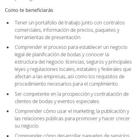
Como te beneficiarás
Tener un portafolio de trabajo junto con contratos
comerciales, información de precios, paquetes y
herramientas de presentación.
Comprender el proceso para establecer un negocio
legal de planificación de bodas y conocer la
estructura del negocio: licencias, seguros y principales
leyes y regulaciones locales, estatales y federales que
afectan a las empresas, así como los requisitos de
procedimiento necesarios para el cumplimiento.
Ser competente en la prospección y contratación de
clientes de bodas y eventos especiales.
Comprender cómo usar el marketing, la publicación y
las relaciones públicas para promover y hacer crecer
su negocio.
Comprender cómo desarrollar paquetes de servicios