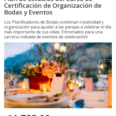
Certificación de Organización de
Bodas y Eventos
Los Planificadores de Bodas combinan creatividad y
organización para ayudar a las parejas a celebrar el día
más importante de sus vidas. Entrenados para una
carrera rodeada de eventos de celebración!