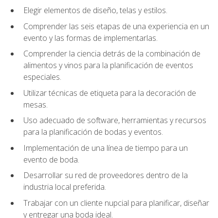
Elegir elementos de diseño, telas y estilos.
Comprender las seis etapas de una experiencia en un
evento y las formas de implementarlas.
Comprender la ciencia detrás de la combinación de
alimentos y vinos para la planificación de eventos
especiales.
Utilizar técnicas de etiqueta para la decoración de
mesas.
Uso adecuado de software, herramientas y recursos
para la planificación de bodas y eventos.
Implementación de una línea de tiempo para un
evento de boda.
Desarrollar su red de proveedores dentro de la
industria local preferida.
Trabajar con un cliente nupcial para planificar, diseñar
y entregar una boda ideal.