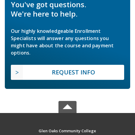
You've got questions.
We're here to help.
Our highly knowledgeable Enrollment
Specialists will answer any questions you
might have about the course and payment
options.
REQUEST INFO
Glen Oaks Community College