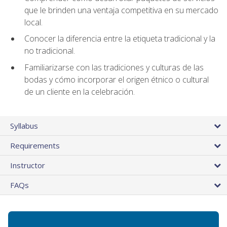
que le brinden una ventaja competitiva en su mercado
local.
Conocer la diferencia entre la etiqueta tradicional y la
no tradicional.
Familiarizarse con las tradiciones y culturas de las
bodas y cómo incorporar el origen étnico o cultural
de un cliente en la celebración.
Syllabus
Requirements
Instructor
FAQs