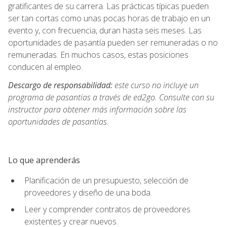
gratificantes de su carrera. Las prácticas típicas pueden
ser tan cortas como unas pocas horas de trabajo en un
evento y, con frecuencia, duran hasta seis meses. Las
oportunidades de pasantía pueden ser remuneradas o no
remuneradas. En muchos casos, estas posiciones
conducen al empleo.
Descargo de responsabilidad:
este curso no incluye un
programa de pasantías a través de ed2go. Consulte con su
instructor para obtener más información sobre las
oportunidades de pasantías.
Lo que aprenderás
Planificación de un presupuesto, selección de
proveedores y diseño de una boda.
Leer y comprender contratos de proveedores
existentes y crear nuevos.