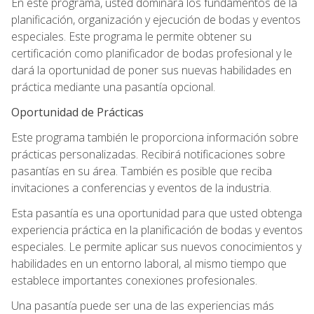
En este programa, usted dominará los fundamentos de la
planificación, organización y ejecución de bodas y eventos
especiales. Este programa le permite obtener su
certificación como planificador de bodas profesional y le
dará la oportunidad de poner sus nuevas habilidades en
práctica mediante una pasantía opcional.
Oportunidad de Prácticas
Este programa también le proporciona información sobre
prácticas personalizadas. Recibirá notificaciones sobre
pasantías en su área. También es posible que reciba
invitaciones a conferencias y eventos de la industria.
Esta pasantía es una oportunidad para que usted obtenga
experiencia práctica en la planificación de bodas y eventos
especiales. Le permite aplicar sus nuevos conocimientos y
habilidades en un entorno laboral, al mismo tiempo que
establece importantes conexiones profesionales.
Una pasantía puede ser una de las experiencias más