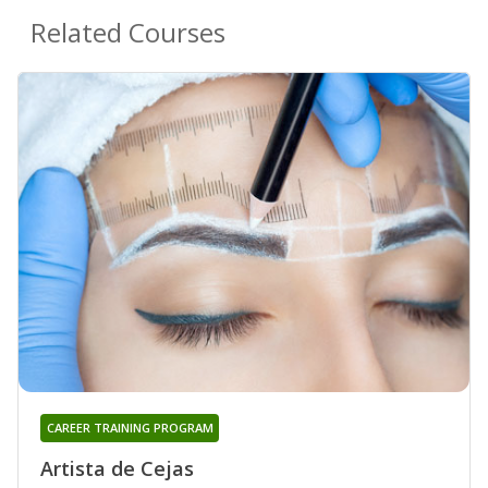
Related Courses
CAREER TRAINING PROGRAM
Artista de Cejas