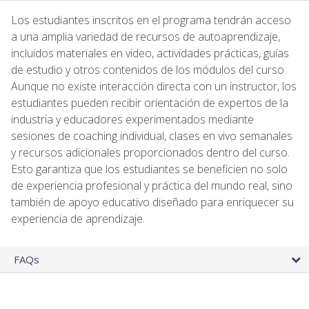
Los estudiantes inscritos en el programa tendrán acceso
a una amplia variedad de recursos de autoaprendizaje,
incluidos materiales en video, actividades prácticas, guías
de estudio y otros contenidos de los módulos del curso.
Aunque no existe interacción directa con un instructor, los
estudiantes pueden recibir orientación de expertos de la
industria y educadores experimentados mediante
sesiones de coaching individual, clases en vivo semanales
y recursos adicionales proporcionados dentro del curso.
Esto garantiza que los estudiantes se beneficien no solo
de experiencia profesional y práctica del mundo real, sino
también de apoyo educativo diseñado para enriquecer su
experiencia de aprendizaje.
FAQs