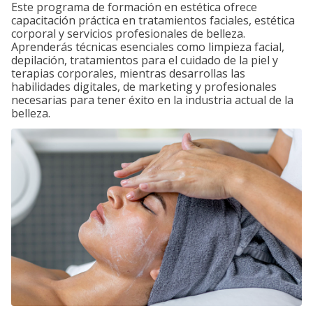
Este programa de formación en estética ofrece
capacitación práctica en tratamientos faciales, estética
corporal y servicios profesionales de belleza.
Aprenderás técnicas esenciales como limpieza facial,
depilación, tratamientos para el cuidado de la piel y
terapias corporales, mientras desarrollas las
habilidades digitales, de marketing y profesionales
necesarias para tener éxito en la industria actual de la
belleza.