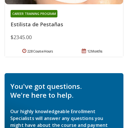
CAREER TRAINING PROGRAM
Estilista de Pestañas
$2345.00
228 Course Hours
12 Months
You've got questions.
We're here to help.
Our highly knowledgeable Enrollment
Specialists will answer any questions you
might have about the course and payment