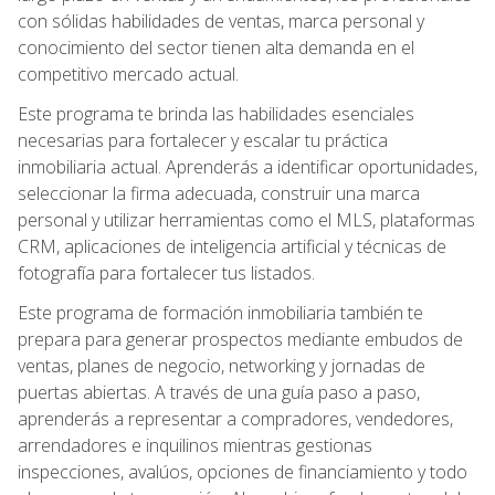
con sólidas habilidades de ventas, marca personal y
conocimiento del sector tienen alta demanda en el
competitivo mercado actual.
Este programa te brinda las habilidades esenciales
necesarias para fortalecer y escalar tu práctica
inmobiliaria actual. Aprenderás a identificar oportunidades,
seleccionar la firma adecuada, construir una marca
personal y utilizar herramientas como el MLS, plataformas
CRM, aplicaciones de inteligencia artificial y técnicas de
fotografía para fortalecer tus listados.
Este programa de formación inmobiliaria también te
prepara para generar prospectos mediante embudos de
ventas, planes de negocio, networking y jornadas de
puertas abiertas. A través de una guía paso a paso,
aprenderás a representar a compradores, vendedores,
arrendadores e inquilinos mientras gestionas
inspecciones, avalúos, opciones de financiamiento y todo