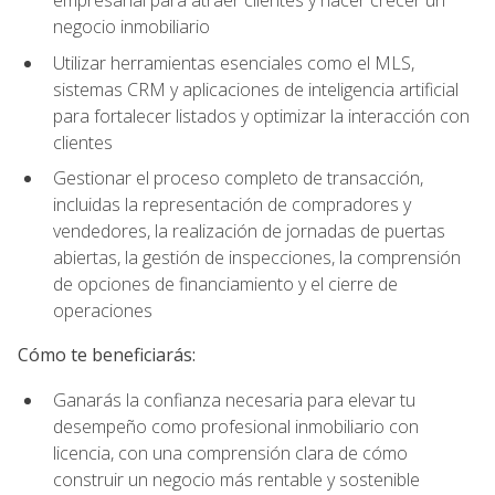
empresarial para atraer clientes y hacer crecer un
negocio inmobiliario
Utilizar herramientas esenciales como el MLS,
sistemas CRM y aplicaciones de inteligencia artificial
para fortalecer listados y optimizar la interacción con
clientes
Gestionar el proceso completo de transacción,
incluidas la representación de compradores y
vendedores, la realización de jornadas de puertas
abiertas, la gestión de inspecciones, la comprensión
de opciones de financiamiento y el cierre de
operaciones
Cómo te beneficiarás:
Ganarás la confianza necesaria para elevar tu
desempeño como profesional inmobiliario con
licencia, con una comprensión clara de cómo
construir un negocio más rentable y sostenible