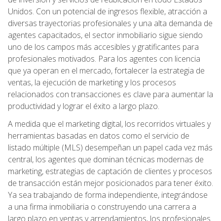
Unidos. Con un potencial de ingresos flexible, atracción a
diversas trayectorias profesionales y una alta demanda de
agentes capacitados, el sector inmobiliario sigue siendo
uno de los campos más accesibles y gratificantes para
profesionales motivados. Para los agentes con licencia
que ya operan en el mercado, fortalecer la estrategia de
ventas, la ejecución de marketing y los procesos
relacionados con transacciones es clave para aumentar la
productividad y lograr el éxito a largo plazo.
A medida que el marketing digital, los recorridos virtuales y
herramientas basadas en datos como el servicio de
listado múltiple (MLS) desempeñan un papel cada vez más
central, los agentes que dominan técnicas modernas de
marketing, estrategias de captación de clientes y procesos
de transacción están mejor posicionados para tener éxito.
Ya sea trabajando de forma independiente, integrándose
a una firma inmobiliaria o construyendo una carrera a
largo plazo en ventas y arrendamientos, los profesionales