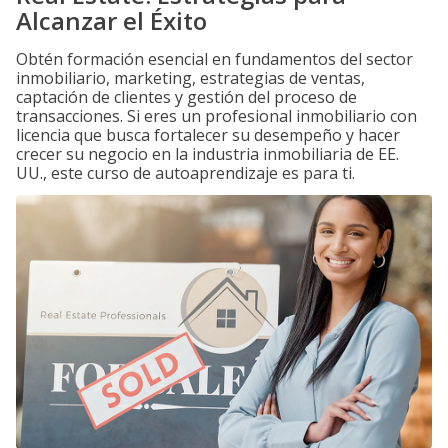
Alcanzar el Éxito
Obtén formación esencial en fundamentos del sector
inmobiliario, marketing, estrategias de ventas,
captación de clientes y gestión del proceso de
transacciones. Si eres un profesional inmobiliario con
licencia que busca fortalecer su desempeño y hacer
crecer su negocio en la industria inmobiliaria de EE.
UU., este curso de autoaprendizaje es para ti.