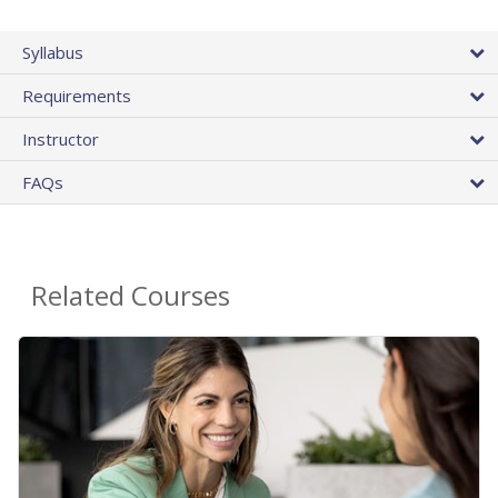
Syllabus
Requirements
Instructor
FAQs
Related Courses