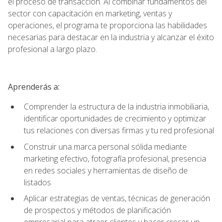
el proceso de transacción. Al combinar fundamentos del
sector con capacitación en marketing, ventas y
operaciones, el programa te proporciona las habilidades
necesarias para destacar en la industria y alcanzar el éxito
profesional a largo plazo.
Aprenderás a:
Comprender la estructura de la industria inmobiliaria,
identificar oportunidades de crecimiento y optimizar
tus relaciones con diversas firmas y tu red profesional
Construir una marca personal sólida mediante
marketing efectivo, fotografía profesional, presencia
en redes sociales y herramientas de diseño de
listados
Aplicar estrategias de ventas, técnicas de generación
de prospectos y métodos de planificación