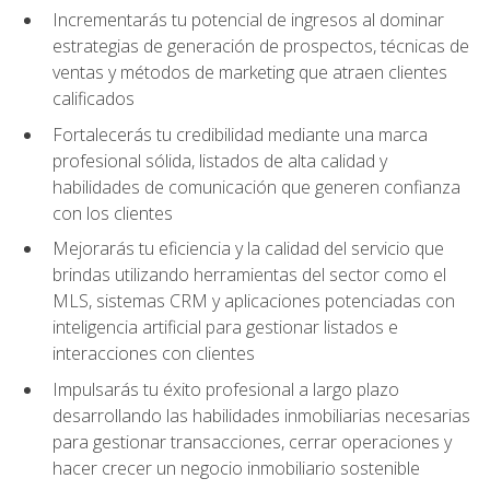
Incrementarás tu potencial de ingresos al dominar
estrategias de generación de prospectos, técnicas de
ventas y métodos de marketing que atraen clientes
calificados
Fortalecerás tu credibilidad mediante una marca
profesional sólida, listados de alta calidad y
habilidades de comunicación que generen confianza
con los clientes
Mejorarás tu eficiencia y la calidad del servicio que
brindas utilizando herramientas del sector como el
MLS, sistemas CRM y aplicaciones potenciadas con
inteligencia artificial para gestionar listados e
interacciones con clientes
Impulsarás tu éxito profesional a largo plazo
desarrollando las habilidades inmobiliarias necesarias
para gestionar transacciones, cerrar operaciones y
hacer crecer un negocio inmobiliario sostenible