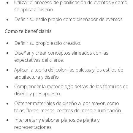
Utilizar el proceso de planificación de eventos y como
se aplica al diseño
Definir su estilo propio como diseñador de eventos.
Como te beneficiarás
Definir su propio estilo creativo.
Diseñar y crear conceptos alineados con las
expectativas del cliente.
Aplicar la teoría del color, las paletas y los estilos de
arquitectura y diseño.
Comprender la metodología detrás de las fórmulas de
diseño y presupuesto.
Obtener materiales de diseño al por mayor, como
telas, flores, mesas, centros de mesa e iluminación.
Interpretar y elaborar planos de planta y
representaciones.