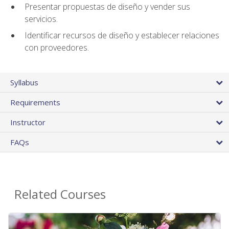
Presentar propuestas de diseño y vender sus
servicios.
Identificar recursos de diseño y establecer relaciones
con proveedores.
Syllabus
Requirements
Instructor
FAQs
Related Courses