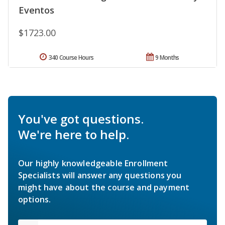
Eventos
$1723.00
340 Course Hours
9 Months
You've got questions.
We're here to help.
Our highly knowledgeable Enrollment
Specialists will answer any questions you
might have about the course and payment
options.