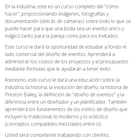
En la industria, este es un curso completo del "cómo
hacer", proporcionando imágenes, fotografías y
documentación (detrás de cámaras) sobre todo lo que se
puede hacer para que una boda sea un evento único y
mágico tanto para la pareja como para los invitados.
Este curso le dará la oportunidad de estudiar a fondo el
lado comercial del diseño de eventos. Aprenderá a
administrar los costos de los proyectos y el presupuesto
mediante fórmulas que le ayudarán a tener éxito.
Asimismo, este curso le dará una educación sobre la
industria, la historia, la evolución del diseño, la historia de
Preston Bailey, la definición de "diseño de eventos" y la
diferencia entre un diseñador y un planificador. También
aprenderá los fundamentos de los estilos de diseño que
incluyen lo tradicional, lo moderno y lo ecléctico
(conceptos compatibles mezclados entre sí).
Usted será competente trabajando con clientes,