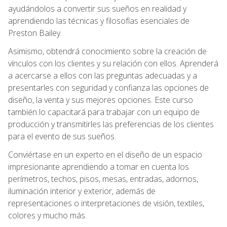
ayudándolos a convertir sus sueños en realidad y
aprendiendo las técnicas y filosofías esenciales de
Preston Bailey.
Asimismo, obtendrá conocimiento sobre la creación de
vínculos con los clientes y su relación con ellos. Aprenderá
a acercarse a ellos con las preguntas adecuadas y a
presentarles con seguridad y confianza las opciones de
diseño, la venta y sus mejores opciones. Este curso
también lo capacitará para trabajar con un equipo de
producción y transmitirles las preferencias de los clientes
para el evento de sus sueños.
Conviértase en un experto en el diseño de un espacio
impresionante aprendiendo a tomar en cuenta los
perímetros, techos, pisos, mesas, entradas, adornos,
iluminación interior y exterior, además de
representaciones o interpretaciones de visión, textiles,
colores y mucho más.