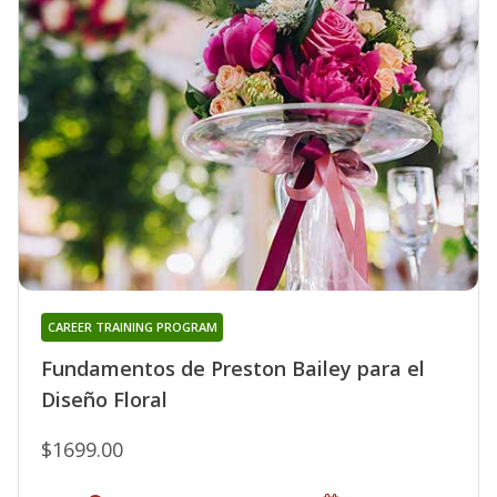
CAREER TRAINING PROGRAM
Fundamentos de Preston Bailey para el
Diseño Floral
$1699.00