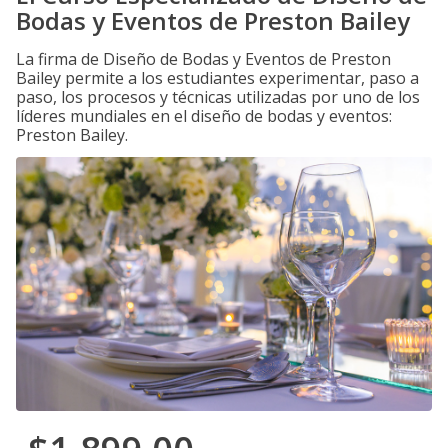
Bodas y Eventos de Preston Bailey
La firma de Diseño de Bodas y Eventos de Preston
Bailey permite a los estudiantes experimentar, paso a
paso, los procesos y técnicas utilizadas por uno de los
líderes mundiales en el diseño de bodas y eventos:
Preston Bailey.