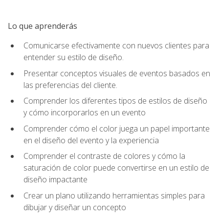
Lo que aprenderás
Comunicarse efectivamente con nuevos clientes para
entender su estilo de diseño.
Presentar conceptos visuales de eventos basados en
las preferencias del cliente.
Comprender los diferentes tipos de estilos de diseño
y cómo incorporarlos en un evento
Comprender cómo el color juega un papel importante
en el diseño del evento y la experiencia
Comprender el contraste de colores y cómo la
saturación de color puede convertirse en un estilo de
diseño impactante
Crear un plano utilizando herramientas simples para
dibujar y diseñar un concepto