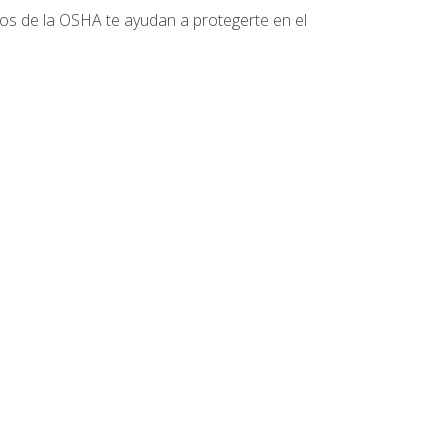
tos de la OSHA te ayudan a protegerte en el