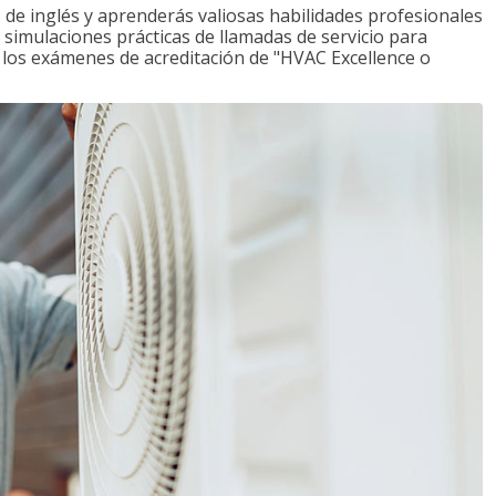
de inglés y aprenderás valiosas habilidades profesionales
s simulaciones prácticas de llamadas de servicio para
e los exámenes de acreditación de "HVAC Excellence o