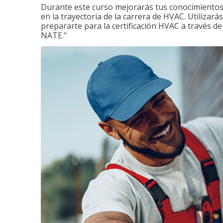
Durante este curso mejorarás tus conocimientos 
en la trayectoria de la carrera de HVAC. Utilizará
prepararte para la certificación HVAC a través d
NATE."