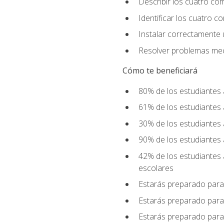
Describir los cuatro co
Identificar los cuatro c
Instalar correctamente 
Resolver problemas mecá
Cómo te beneficiará
80% de los estudiantes 
61% de los estudiantes
30% de los estudiantes 
90% de los estudiantes 
42% de los estudiantes 
escolares
Estarás preparado para
Estarás preparado para
Estarás preparado para