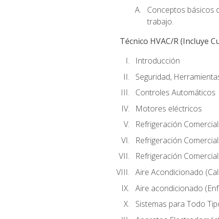
Conceptos básicos de
trabajo.
Técnico HVAC/R (Incluye Cu
Introducción
Seguridad, Herramientas
Controles Automáticos
Motores eléctricos
Refrigeración Comercial
Refrigeración Comercial
Refrigeración Comercial
Aire Acondicionado (Cal
Aire acondicionado (Enf
Sistemas para Todo Tip