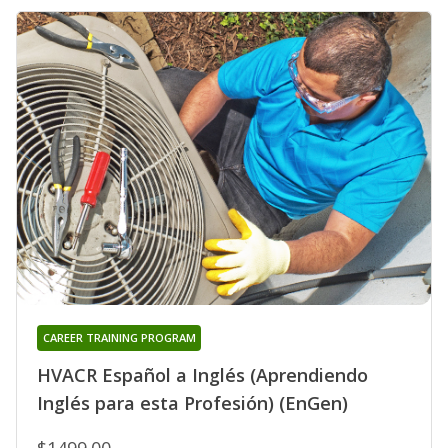
CAREER TRAINING PROGRAM
HVACR Español a Inglés (Aprendiendo
Inglés para esta Profesión) (EnGen)