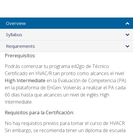
Overview
Syllabus
Requirements
Prerequisitos:
Podrás comenzar tu programa ed2go de Técnico
Certificado en HVAC/R tan pronto como alcances el nivel
High Intermediate
en la Evaluación de Competencia (PA)
en la plataforma de EnGen. Volverás a realizar el PA cada
60 días hasta que alcances un nivel de inglés High
Intermediate.
Requisitos para la Certificación:
No hay requisitos previos para tomar el curso de HVACR.
Sin embargo, se recomienda tener un diploma de escuela