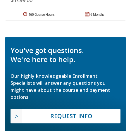
$1499.00
160 Course Hours
6 Months
You've got questions.
We're here to help.
Our highly knowledgeable Enrollment
Specialists will answer any questions you
might have about the course and payment
options.
REQUEST INFO