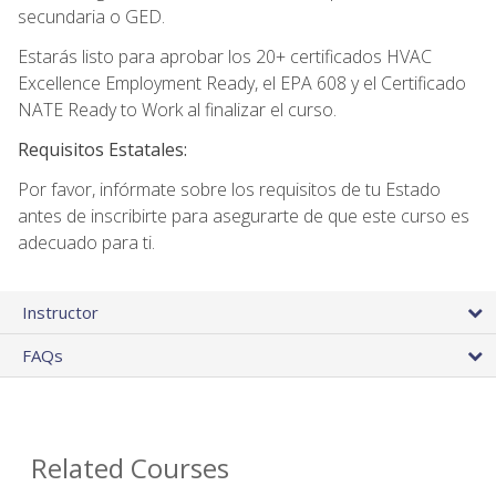
secundaria o GED.
Estarás listo para aprobar los 20+ certificados HVAC
Excellence Employment Ready, el EPA 608 y el Certificado
NATE Ready to Work al finalizar el curso.
Requisitos Estatales:
Por favor, infórmate sobre los requisitos de tu Estado
antes de inscribirte para asegurarte de que este curso es
adecuado para ti.
Instructor
FAQs
Related Courses