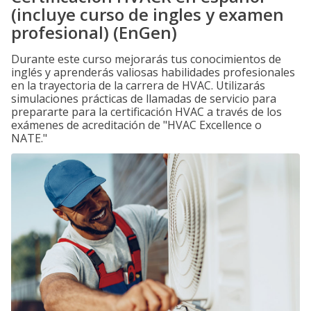
(incluye curso de ingles y examen
profesional) (EnGen)
Durante este curso mejorarás tus conocimientos de
inglés y aprenderás valiosas habilidades profesionales
en la trayectoria de la carrera de HVAC. Utilizarás
simulaciones prácticas de llamadas de servicio para
prepararte para la certificación HVAC a través de los
exámenes de acreditación de "HVAC Excellence o
NATE."