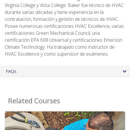
Virginia College y Vista College. Baker fue técnico de HVAC
durante varias décadas y tiene experiencia en la
contratación, formación y gestión de técnicos de HVAC.
Posee numerosas certificaciones HVAC Excellence, varias
certificaciones Green Mechanical Council, una
certificación EPA 608 Universal y certificaciones Emerson
Climate Technology. Ha trabajado como instructor de
HVAC Excellence y como supervisor de exámenes.
FAQs
Related Courses