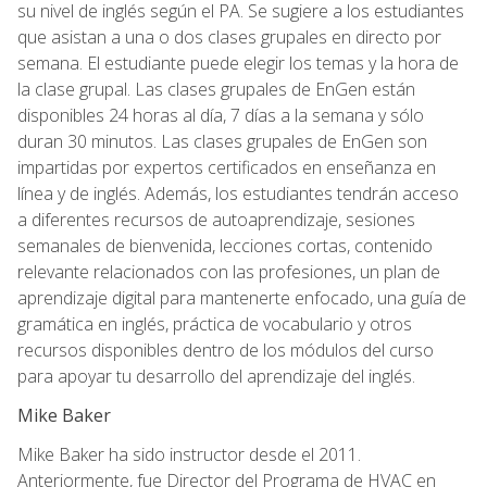
su nivel de inglés según el PA. Se sugiere a los estudiantes
que asistan a una o dos clases grupales en directo por
semana. El estudiante puede elegir los temas y la hora de
la clase grupal. Las clases grupales de EnGen están
disponibles 24 horas al día, 7 días a la semana y sólo
duran 30 minutos. Las clases grupales de EnGen son
impartidas por expertos certificados en enseñanza en
línea y de inglés. Además, los estudiantes tendrán acceso
a diferentes recursos de autoaprendizaje, sesiones
semanales de bienvenida, lecciones cortas, contenido
relevante relacionados con las profesiones, un plan de
aprendizaje digital para mantenerte enfocado, una guía de
gramática en inglés, práctica de vocabulario y otros
recursos disponibles dentro de los módulos del curso
para apoyar tu desarrollo del aprendizaje del inglés.
Mike Baker
Mike Baker ha sido instructor desde el 2011.
Anteriormente, fue Director del Programa de HVAC en