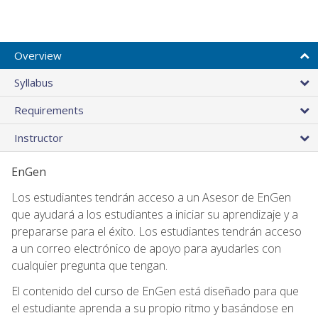
Overview
Syllabus
Requirements
Instructor
EnGen
Los estudiantes tendrán acceso a un Asesor de EnGen
que ayudará a los estudiantes a iniciar su aprendizaje y a
prepararse para el éxito. Los estudiantes tendrán acceso
a un correo electrónico de apoyo para ayudarles con
cualquier pregunta que tengan.
El contenido del curso de EnGen está diseñado para que
el estudiante aprenda a su propio ritmo y basándose en