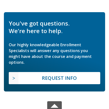
You've got questions.
We're here to help.
Our highly knowledgeable Enrollment
Specialists will answer any questions you
might have about the course and payment
options.
REQUEST INFO