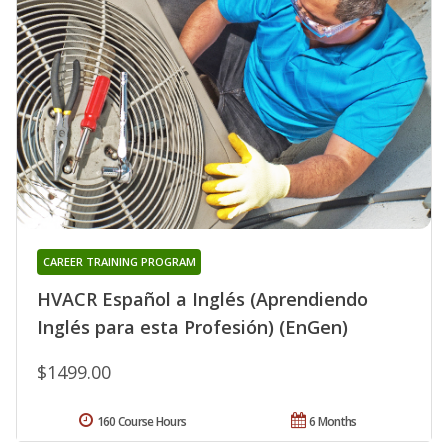
CAREER TRAINING PROGRAM
HVACR Español a Inglés (Aprendiendo
Inglés para esta Profesión) (EnGen)
$1499.00
160 Course Hours
6 Months