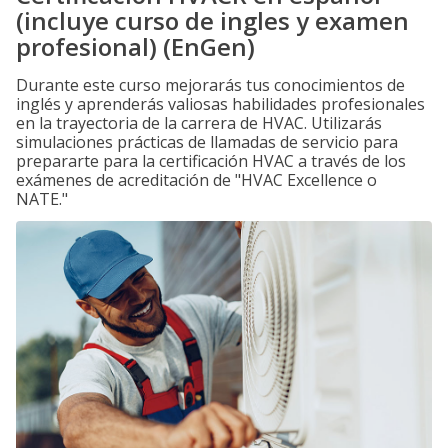
(incluye curso de ingles y examen
profesional) (EnGen)
Durante este curso mejorarás tus conocimientos de
inglés y aprenderás valiosas habilidades profesionales
en la trayectoria de la carrera de HVAC. Utilizarás
simulaciones prácticas de llamadas de servicio para
prepararte para la certificación HVAC a través de los
exámenes de acreditación de "HVAC Excellence o
NATE."